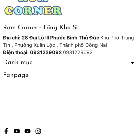
Rơm Corner - Tổng Kho Sỉ
Địa chỉ: 28 Đại Lộ III Phước Bình Thủ Đức
Khu Phố Trung
Tín , Phường Xuân Lộc , Thành phố Đồng Nai
Điện thoại: 0931229092
0931229092
Danh mục
Fanpage