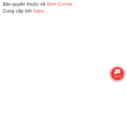
Bản quyền thuộc về
Rơm Corner
Cung cấp bởi
Sapo