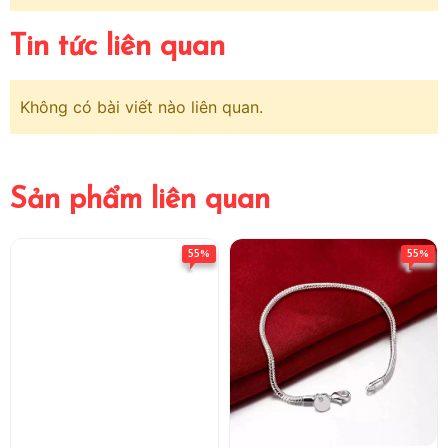
Tin tức liên quan
Không có bài viết nào liên quan.
Sản phẩm liên quan
55%
55%