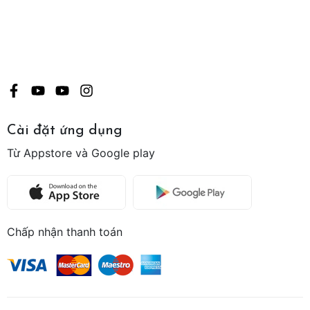
Cài đặt ứng dụng
Từ Appstore và Google play
Chấp nhận thanh toán