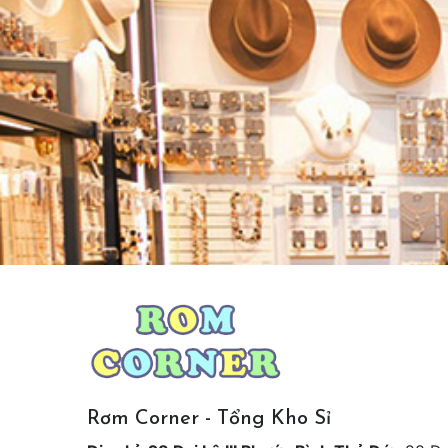
Rơm Corner - Tổng Kho Sỉ