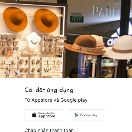
Cài đặt ứng dụng
Từ Appstore và Google play
Chấp nhận thanh toán