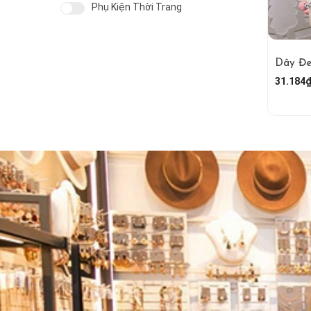
Phụ Kiện Thời Trang
31.184