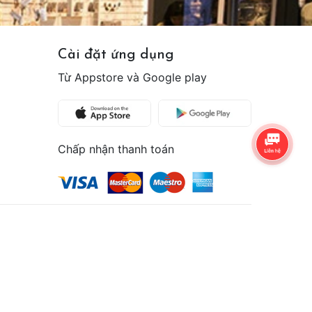
Cài đặt ứng dụng
Từ Appstore và Google play
Chấp nhận thanh toán