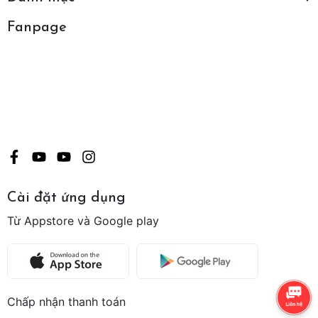
Fanpage
Cài đặt ứng dụng
Từ Appstore và Google play
Chấp nhận thanh toán