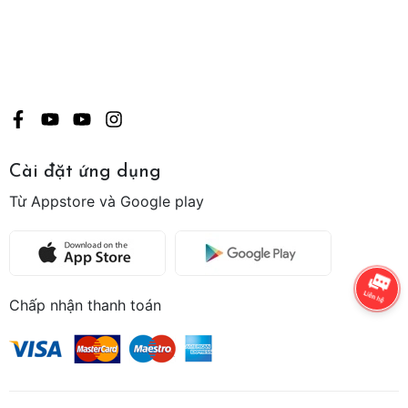
Cài đặt ứng dụng
Từ Appstore và Google play
Chấp nhận thanh toán