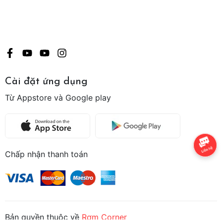
Cài đặt ứng dụng
Từ Appstore và Google play
Chấp nhận thanh toán
Bản quyền thuộc về
Rơm Corner