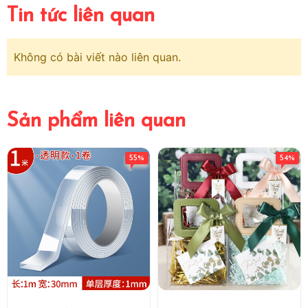
Tin tức liên quan
Không có bài viết nào liên quan.
Sản phẩm liên quan
55%
54%