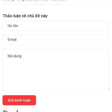
Thảo luận về chủ đề này
Gửi bình luận