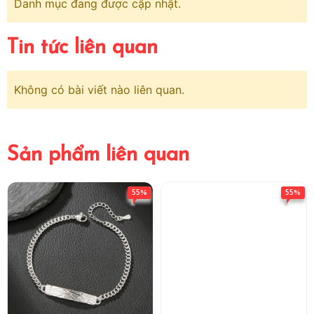
Danh mục đang được cập nhật.
Tin tức liên quan
Không có bài viết nào liên quan.
Sản phẩm liên quan
55%
55%