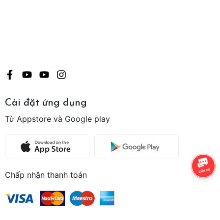
Cài đặt ứng dụng
Từ Appstore và Google play
Chấp nhận thanh toán