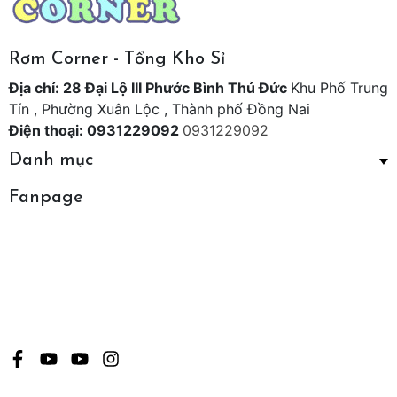
Rơm Corner - Tổng Kho Sỉ
Địa chỉ: 28 Đại Lộ III Phước Bình Thủ Đức
Khu Phố Trung
Tín , Phường Xuân Lộc , Thành phố Đồng Nai
Điện thoại: 0931229092
0931229092
Danh mục
Fanpage