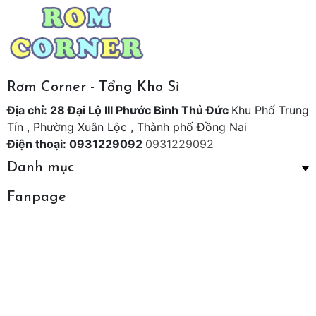
Rơm Corner - Tổng Kho Sỉ
Địa chỉ: 28 Đại Lộ III Phước Bình Thủ Đức
Khu Phố Trung
Tín , Phường Xuân Lộc , Thành phố Đồng Nai
Điện thoại: 0931229092
0931229092
Danh mục
Fanpage