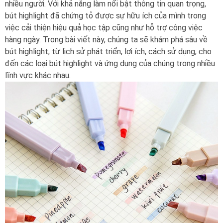
nhiều người. Với khả năng làm nổi bật thông tin quan trọng,
bút highlight đã chứng tỏ được sự hữu ích của mình trong
việc cải thiện hiệu quả học tập cũng như hỗ trợ công việc
hàng ngày. Trong bài viết này, chúng ta sẽ khám phá sâu về
bút highlight, từ lịch sử phát triển, lợi ích, cách sử dụng, cho
đến các loại bút highlight và ứng dụng của chúng trong nhiều
lĩnh vực khác nhau.