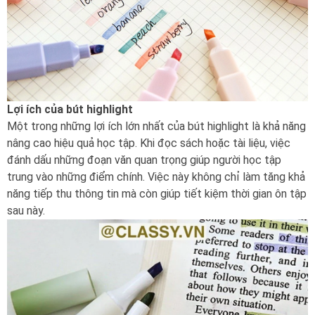
Lợi ích của bút highlight
Một trong những lợi ích lớn nhất của bút highlight là khả năng
nâng cao hiệu quả học tập. Khi đọc sách hoặc tài liệu, việc
đánh dấu những đoạn văn quan trọng giúp người học tập
trung vào những điểm chính. Việc này không chỉ làm tăng khả
năng tiếp thu thông tin mà còn giúp tiết kiệm thời gian ôn tập
sau này.