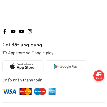
Cài đặt ứng dụng
Từ Appstore và Google play
Chấp nhận thanh toán