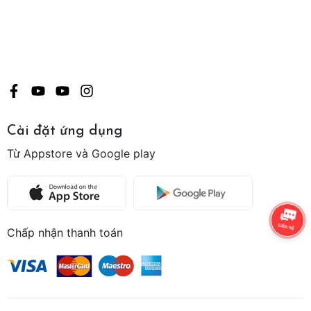
Cài đặt ứng dụng
Từ Appstore và Google play
Chấp nhận thanh toán