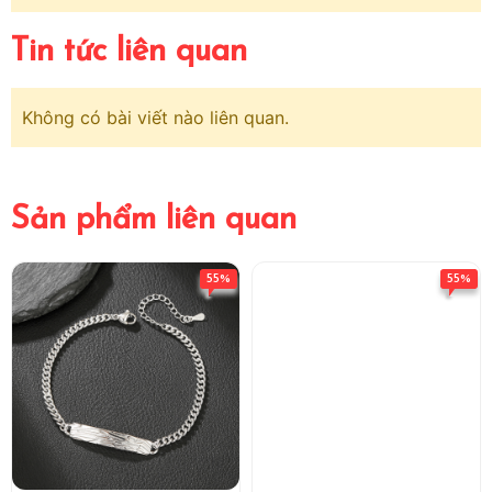
Tin tức liên quan
Không có bài viết nào liên quan.
Sản phẩm liên quan
55%
55%