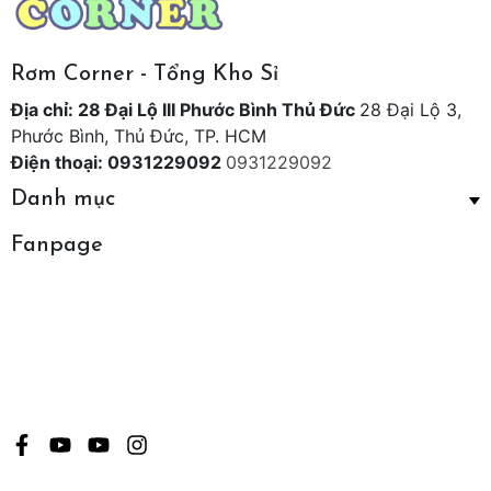
Rơm Corner - Tổng Kho Sỉ
Địa chỉ: 28 Đại Lộ III Phước Bình Thủ Đức
28 Đại Lộ 3,
Phước Bình, Thủ Đức, TP. HCM
Điện thoại: 0931229092
0931229092
Danh mục
Fanpage