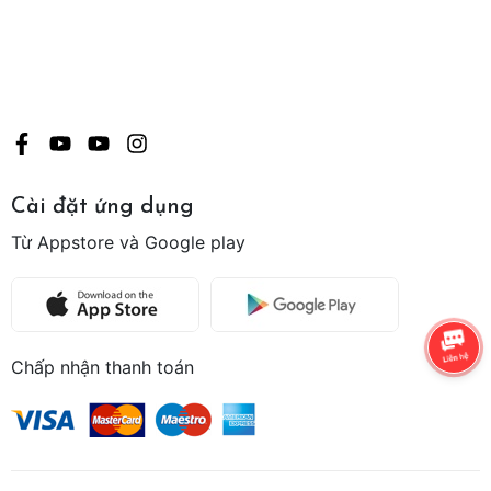
Cài đặt ứng dụng
Từ Appstore và Google play
Chấp nhận thanh toán