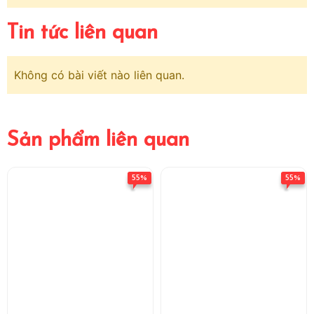
Tin tức liên quan
Không có bài viết nào liên quan.
Sản phẩm liên quan
55%
55%