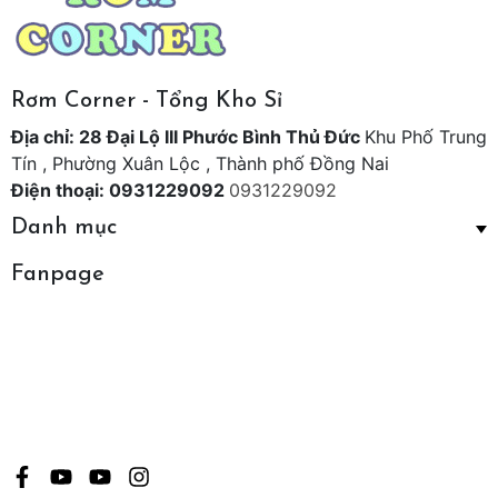
Rơm Corner - Tổng Kho Sỉ
Địa chỉ: 28 Đại Lộ III Phước Bình Thủ Đức
Khu Phố Trung
Tín , Phường Xuân Lộc , Thành phố Đồng Nai
Điện thoại: 0931229092
0931229092
Danh mục
Fanpage