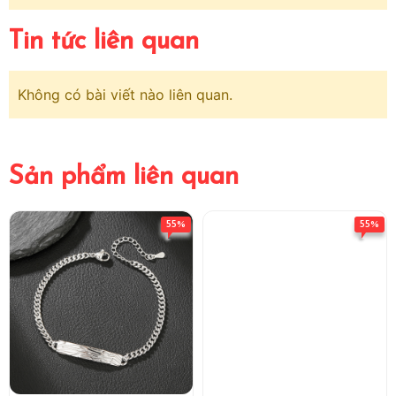
Tin tức liên quan
Không có bài viết nào liên quan.
Sản phẩm liên quan
55%
55%