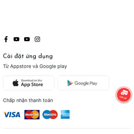
Cài đặt ứng dụng
Từ Appstore và Google play
Chấp nhận thanh toán