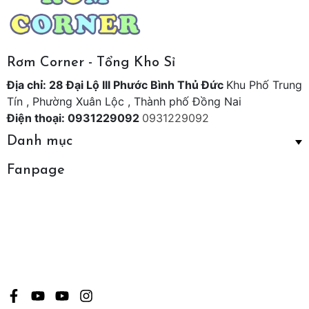
Rơm Corner - Tổng Kho Sỉ
Địa chỉ: 28 Đại Lộ III Phước Bình Thủ Đức
Khu Phố Trung
Tín , Phường Xuân Lộc , Thành phố Đồng Nai
Điện thoại: 0931229092
0931229092
Danh mục
Fanpage