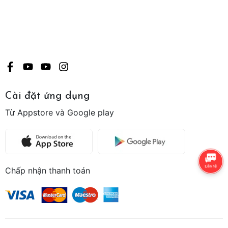
Cài đặt ứng dụng
Từ Appstore và Google play
Chấp nhận thanh toán