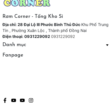
Rơm Corner - Tổng Kho Sỉ
Địa chỉ: 28 Đại Lộ III Phước Bình Thủ Đức
Khu Phố Trung
Tín , Phường Xuân Lộc , Thành phố Đồng Nai
Điện thoại: 0931229092
0931229092
Danh mục
Fanpage