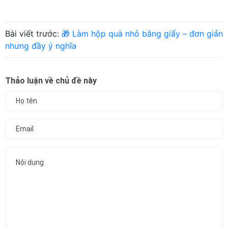
Bài viết trước:
🎁 Làm hộp quà nhỏ bằng giấy – đơn giản
nhưng đầy ý nghĩa
Thảo luận về chủ đề này