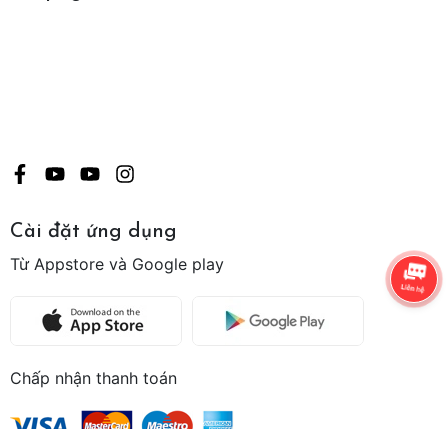
Cài đặt ứng dụng
Từ Appstore và Google play
Chấp nhận thanh toán