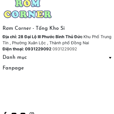
Rơm Corner - Tổng Kho Sỉ
Địa chỉ: 28 Đại Lộ III Phước Bình Thủ Đức
Khu Phố Trung
Tín , Phường Xuân Lộc , Thành phố Đồng Nai
Điện thoại: 0931229092
0931229092
Danh mục
Fanpage