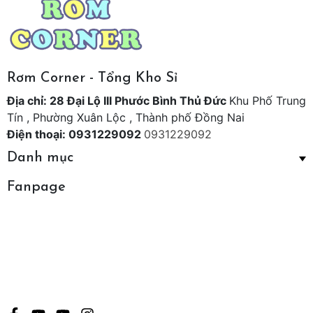
Rơm Corner - Tổng Kho Sỉ
Địa chỉ: 28 Đại Lộ III Phước Bình Thủ Đức
Khu Phố Trung
Tín , Phường Xuân Lộc , Thành phố Đồng Nai
Điện thoại: 0931229092
0931229092
Danh mục
Fanpage