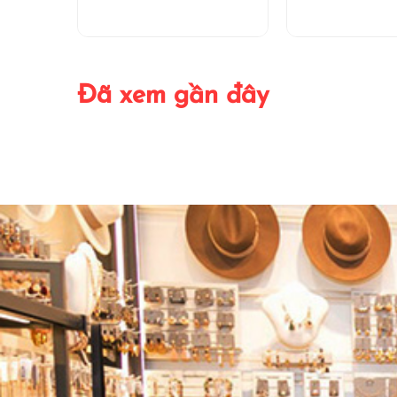
Đã xem gần đây