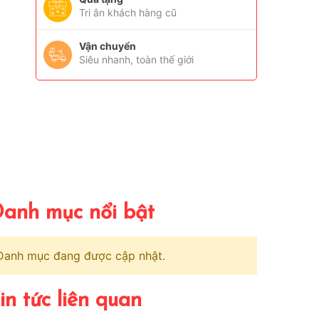
Tri ân khách hàng cũ
Vận chuyển
Siêu nhanh, toàn thế giới
anh mục nổi bật
Danh mục đang được cập nhật.
in tức liên quan