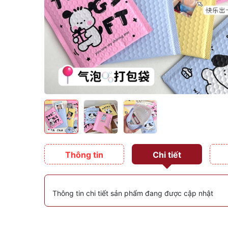
Thông tin
Chi tiết
Thông tin chi tiết sản phẩm đang được cập nhật