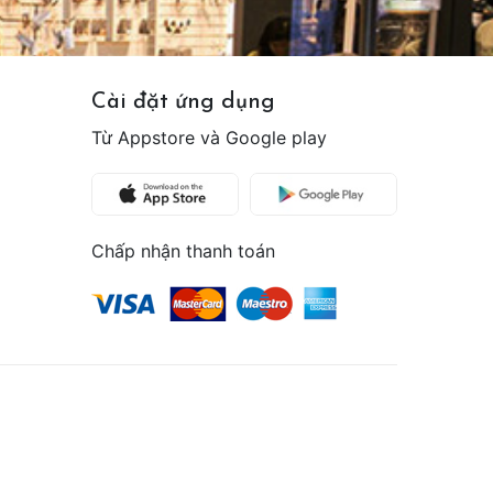
Cài đặt ứng dụng
Từ Appstore và Google play
Chấp nhận thanh toán