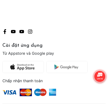
Cài đặt ứng dụng
Từ Appstore và Google play
Chấp nhận thanh toán