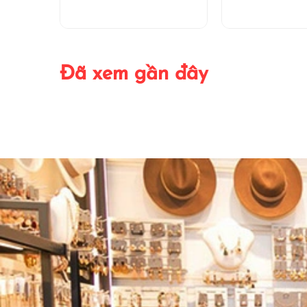
Đã xem gần đây