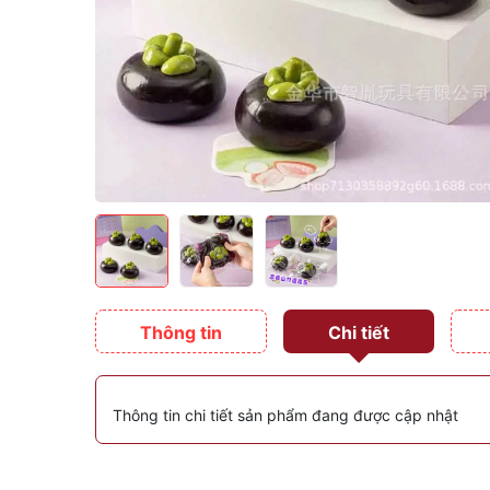
Thông tin
Chi tiết
Thông tin chi tiết sản phẩm đang được cập nhật