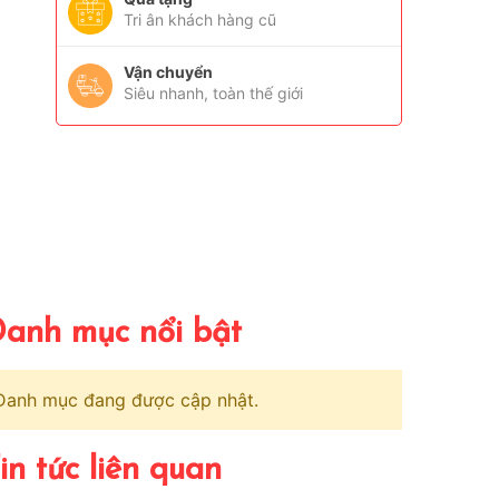
Tri ân khách hàng cũ
Vận chuyển
Siêu nhanh, toàn thế giới
anh mục nổi bật
Danh mục đang được cập nhật.
in tức liên quan