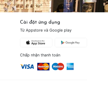
Cài đặt ứng dụng
Từ Appstore và Google play
Chấp nhận thanh toán