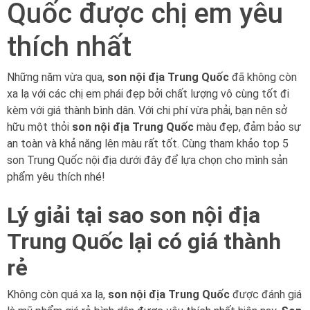
Quốc được chị em yêu
thích nhất
Những năm vừa qua,
son nội địa Trung Quốc
đã không còn
xa lạ với các chị em phái đẹp bởi chất lượng vô cùng tốt đi
kèm với giá thành bình dân. Với chi phí vừa phải, bạn nên sở
hữu một thỏi
son nội địa Trung Quốc
màu đẹp, đảm bảo sự
an toàn và khả năng lên màu rất tốt. Cùng tham khảo top 5
son Trung Quốc nội địa dưới đây để lựa chọn cho mình sản
phẩm yêu thích nhé!
Lý giải tại sao son nội địa
Trung Quốc lại có giá thành
rẻ
Không còn quá xa lạ,
son nội địa Trung Quốc
được đánh giá