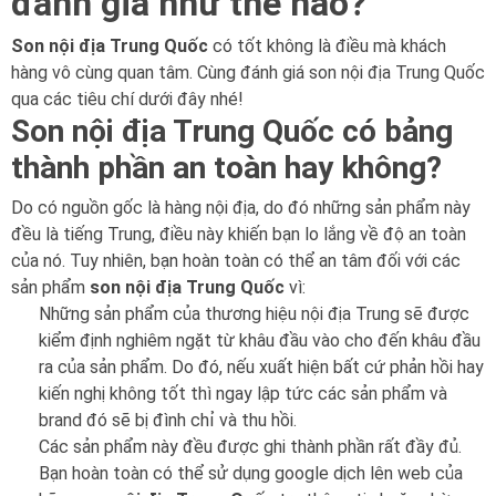
đánh giá như thế nào?
Son nội địa Trung Quốc
có tốt không là điều mà khách
hàng vô cùng quan tâm. Cùng đánh giá son nội địa Trung Quốc
qua các tiêu chí dưới đây nhé!
Son nội địa Trung Quốc có bảng
thành phần an toàn hay không?
Do có nguồn gốc là hàng nội địa, do đó những sản phẩm này
đều là tiếng Trung, điều này khiến bạn lo lắng về độ an toàn
của nó. Tuy nhiên, bạn hoàn toàn có thể an tâm đối với các
sản phẩm
son nội địa Trung Quốc
vì:
Những sản phẩm của thương hiệu nội địa Trung sẽ được
kiểm định nghiêm ngặt từ khâu đầu vào cho đến khâu đầu
ra của sản phẩm. Do đó, nếu xuất hiện bất cứ phản hồi hay
kiến nghị không tốt thì ngay lập tức các sản phẩm và
brand đó sẽ bị đình chỉ và thu hồi.
Các sản phẩm này đều được ghi thành phần rất đầy đủ.
Bạn hoàn toàn có thể sử dụng google dịch lên web của