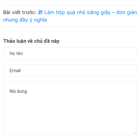
Bài viết trước:
🎁 Làm hộp quà nhỏ bằng giấy – đơn giản
nhưng đầy ý nghĩa
Thảo luận về chủ đề này