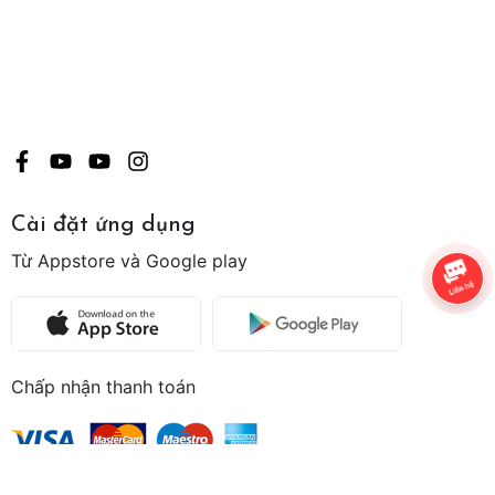
Cài đặt ứng dụng
Từ Appstore và Google play
Chấp nhận thanh toán