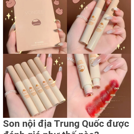
Son nội địa Trung Quốc được