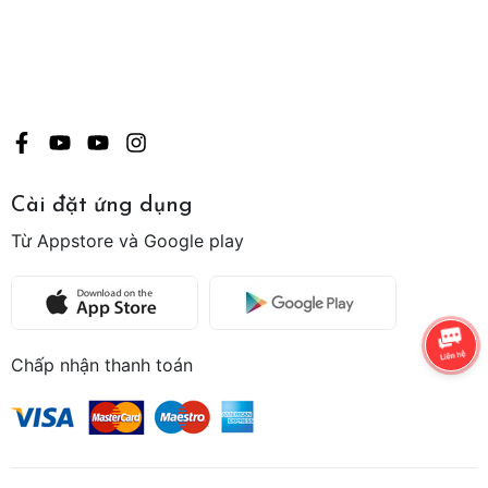
Cài đặt ứng dụng
Từ Appstore và Google play
Chấp nhận thanh toán