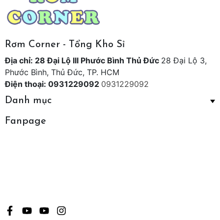
Rơm Corner - Tổng Kho Sỉ
Địa chỉ: 28 Đại Lộ III Phước Bình Thủ Đức
28 Đại Lộ 3,
Phước Bình, Thủ Đức, TP. HCM
Điện thoại: 0931229092
0931229092
Danh mục
Fanpage