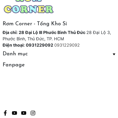
Rơm Corner - Tổng Kho Sỉ
Địa chỉ: 28 Đại Lộ III Phước Bình Thủ Đức
28 Đại Lộ 3,
Phước Bình, Thủ Đức, TP. HCM
Điện thoại: 0931229092
0931229092
Danh mục
Fanpage