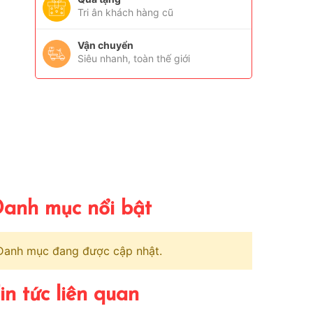
Tri ân khách hàng cũ
Vận chuyển
Siêu nhanh, toàn thế giới
anh mục nổi bật
Danh mục đang được cập nhật.
in tức liên quan