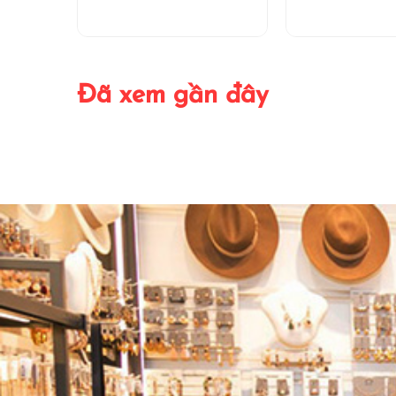
Đã xem gần đây