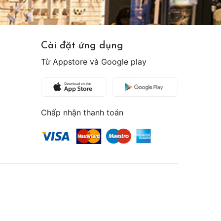
Cài đặt ứng dụng
Từ Appstore và Google play
Chấp nhận thanh toán