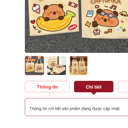
Thông tin
Chi tiết
Thông tin chi tiết sản phẩm đang được cập nhật