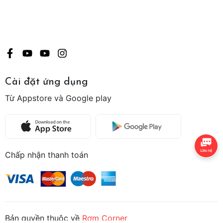
Cài đặt ứng dụng
Từ Appstore và Google play
Chấp nhận thanh toán
Bản quyền thuộc về
Rơm Corner