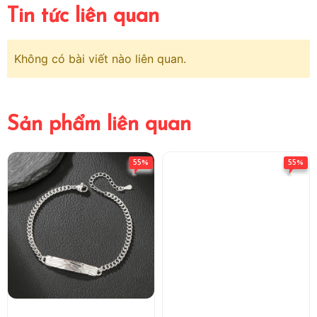
Tin tức liên quan
Không có bài viết nào liên quan.
Sản phẩm liên quan
55%
55%