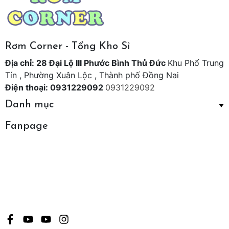
Rơm Corner - Tổng Kho Sỉ
Địa chỉ: 28 Đại Lộ III Phước Bình Thủ Đức
Khu Phố Trung
Tín , Phường Xuân Lộc , Thành phố Đồng Nai
Điện thoại: 0931229092
0931229092
Danh mục
Fanpage