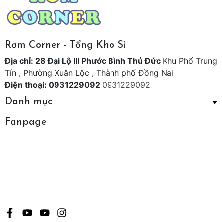
Rơm Corner - Tổng Kho Sỉ
Địa chỉ: 28 Đại Lộ III Phước Bình Thủ Đức
Khu Phố Trung
Tín , Phường Xuân Lộc , Thành phố Đồng Nai
Điện thoại: 0931229092
0931229092
Danh mục
Fanpage