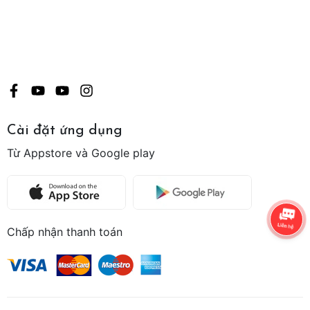
Cài đặt ứng dụng
Từ Appstore và Google play
Chấp nhận thanh toán